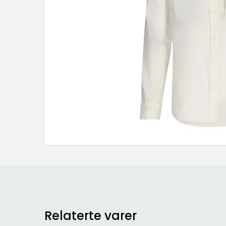
Relaterte varer