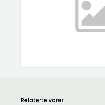
Relaterte varer